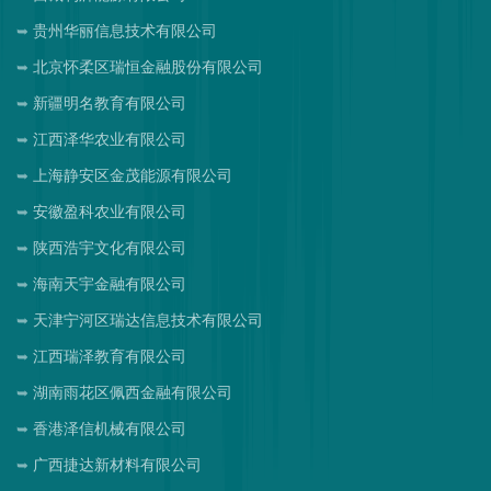
贵州华丽信息技术有限公司
北京怀柔区瑞恒金融股份有限公司
新疆明名教育有限公司
江西泽华农业有限公司
上海静安区金茂能源有限公司
安徽盈科农业有限公司
陕西浩宇文化有限公司
海南天宇金融有限公司
天津宁河区瑞达信息技术有限公司
江西瑞泽教育有限公司
湖南雨花区佩西金融有限公司
香港泽信机械有限公司
广西捷达新材料有限公司