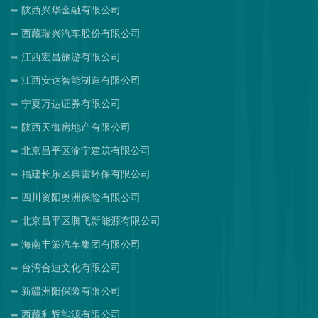
陕西兴华金融有限公司
西藏瑞兴汽车股份有限公司
江西宏昌旅游有限公司
江西安达智能制造有限公司
宁夏万达证券有限公司
陕西天御房地产有限公司
北京昌平区渝宁建筑有限公司
福建长乐区典雷环保有限公司
四川资阳奥洲保险有限公司
北京昌平区腾飞新能源有限公司
海南丰策汽车集团有限公司
台湾合迪文化有限公司
新疆洲阳保险有限公司
西藏利辉能源有限公司