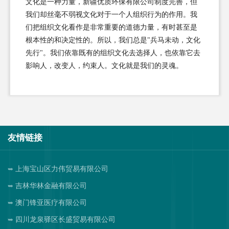
文化是一种力量，新疆优质环保有限公司制度完善，但
我们却丝毫不弱视文化对于一个人组织行为的作用。我
们把组织文化看作是非常重要的道德力量，有时甚至是
根本性的和决定性的。所以，我们总是"兵马未动，文化
先行"。我们依靠既有的组织文化去选择人，也依靠它去
影响人，改变人，约束人。文化就是我们的灵魂。
友情链接
上海宝山区力伟贸易有限公司
吉林华林金融有限公司
澳门锋亚医疗有限公司
四川龙泉驿区长盛贸易有限公司